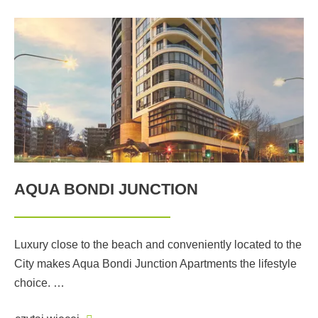
AQUA BONDI JUNCTION
Luxury close to the beach and conveniently located to the
City makes Aqua Bondi Junction Apartments the lifestyle
choice. …