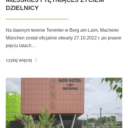
DZIELNICY
Na dawnym terenie Temmler w Berg am Laim, Macherei
München został oficjalnie otwarty 27.10.2022 r. po prawie
pięciu latach…
czytaj więcej