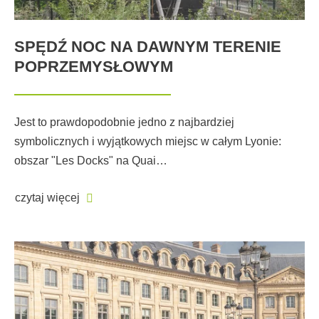
SPĘDŹ NOC NA DAWNYM TERENIE
POPRZEMYSŁOWYM
Jest to prawdopodobnie jedno z najbardziej
symbolicznych i wyjątkowych miejsc w całym Lyonie:
obszar "Les Docks" na Quai…
czytaj więcej