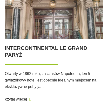
INTERCONTINENTAL LE GRAND
PARYŻ
Otwarty w 1862 roku, za czasów Napoleona, ten 5-
gwiazdkowy hotel jest obecnie idealnym miejscem na
ekskluzywne pobyty.…
czytaj więcej