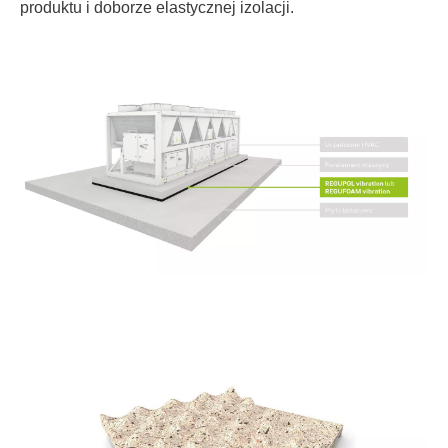
produktu i doborze elastycznej izolacji.