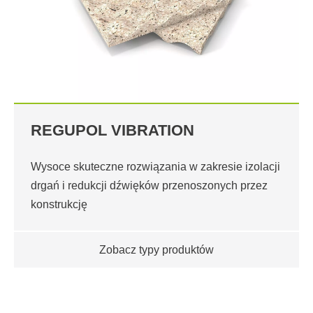
REGUPOL VIBRATION
Wysoce skuteczne rozwiązania w zakresie izolacji
drgań i redukcji dźwięków przenoszonych przez
konstrukcję
Zobacz typy produktów