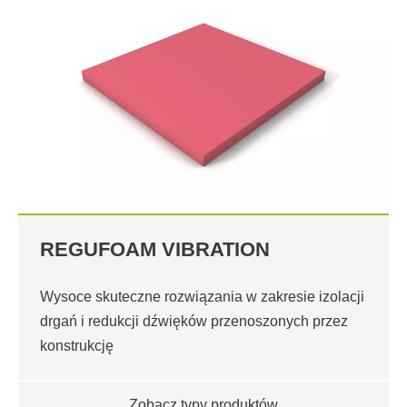
REGUFOAM VIBRATION
Wysoce skuteczne rozwiązania w zakresie izolacji
drgań i redukcji dźwięków przenoszonych przez
konstrukcję
Zobacz typy produktów