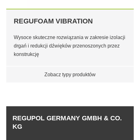
REGUFOAM VIBRATION
Wysoce skuteczne rozwiązania w zakresie izolacji
drgań i redukcji dźwięków przenoszonych przez
konstrukcję
Zobacz typy produktów
REGUPOL GERMANY GMBH & CO.
KG