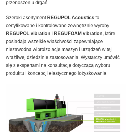
przenoszeniu drgań.
Szeroki asortyment
REGUPOL Acoustics
to
certyfikowane i kontrolowane zewnętrznie wyroby
REGUPOL vibration
i
REGUFOAM vibration
, które
posiadają wszelkie właściwości zapewniające
niezawodną wibroizolację maszyn i urządzeń w tej
wrażliwej dziedzinie zastosowania. Wystarczy umówić
się z ekspertami na konsultację dotyczącą wyboru
produktu i koncepcji elastycznego łożyskowania.