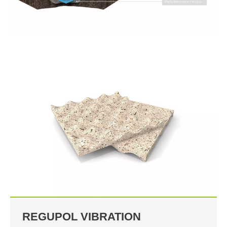
REGUPOL VIBRATION