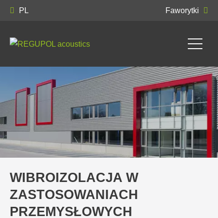
PL
Faworytki
WIBROIZOLACJA W
ZASTOSOWANIACH
PRZEMYSŁOWYCH