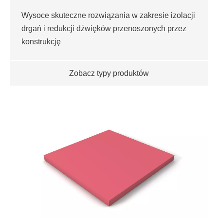
Wysoce skuteczne rozwiązania w zakresie izolacji
drgań i redukcji dźwięków przenoszonych przez
konstrukcję
Zobacz typy produktów