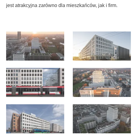
jest atrakcyjna zarówno dla mieszkańców, jak i firm.