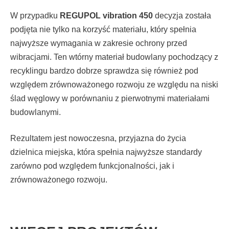
W przypadku
REGUPOL vibration 450
decyzja została
podjęta nie tylko na korzyść materiału, który spełnia
najwyższe wymagania w zakresie ochrony przed
wibracjami. Ten wtórny materiał budowlany pochodzący z
recyklingu bardzo dobrze sprawdza się również pod
względem zrównoważonego rozwoju ze względu na niski
ślad węglowy w porównaniu z pierwotnymi materiałami
budowlanymi.
Rezultatem jest nowoczesna, przyjazna do życia
dzielnica miejska, która spełnia najwyższe standardy
zarówno pod względem funkcjonalności, jak i
zrównoważonego rozwoju.