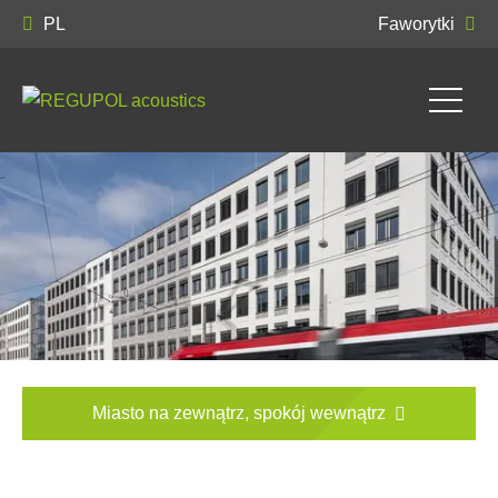
PL
Faworytki
Miasto na zewnątrz, spokój wewnątrz