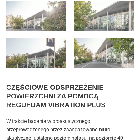
CZĘŚCIOWE ODSPRZĘŻENIE
POWIERZCHNI ZA POMOCĄ
REGUFOAM VIBRATION PLUS
W trakcie badania wibroakustycznego
przeprowadzonego przez zaangażowane biuro
akustyczne, ustalono poziom hałasu, na poziomie 40