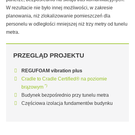
W rezultacie nie było innej możliwości, w zakresie
planowania, niż zlokalizowanie pomieszczeń dla
personelu w odległości mniejszej niż trzy metry od tunelu
metra.
PRZEGLĄD PROJEKTU
REGUFOAM vibration plus
Cradle to Cradle Certified® na poziomie
*)
brązowym
Budynek bezpośrednio przy tunelu metra
Częściowa izolacja fundamentów budynku