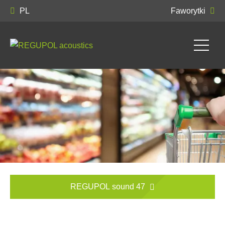
PL
Faworytki
REGUPOL sound 47