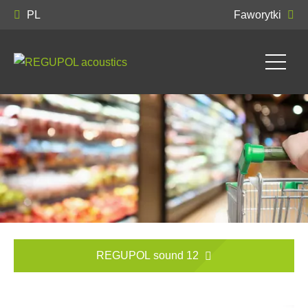
PL
Faworytki
REGUPOL sound 12