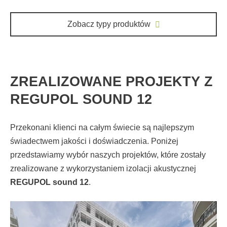
Zobacz typy produktów
ZREALIZOWANE PROJEKTY Z
REGUPOL SOUND 12
Przekonani klienci na całym świecie są najlepszym
świadectwem jakości i doświadczenia. Poniżej
przedstawiamy wybór naszych projektów, które zostały
zrealizowane z wykorzystaniem izolacji akustycznej
REGUPOL sound 12
.