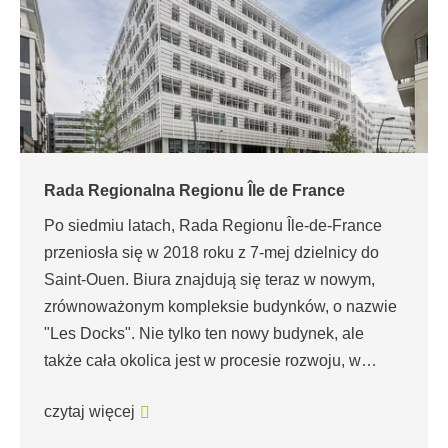
Rada Regionalna Regionu Île de France
Po siedmiu latach, Rada Regionu Île-de-France
przeniosła się w 2018 roku z 7-mej dzielnicy do
Saint-Ouen. Biura znajdują się teraz w nowym,
zrównoważonym kompleksie budynków, o nazwie
"Les Docks". Nie tylko ten nowy budynek, ale
także cała okolica jest w procesie rozwoju, w…
czytaj więcej