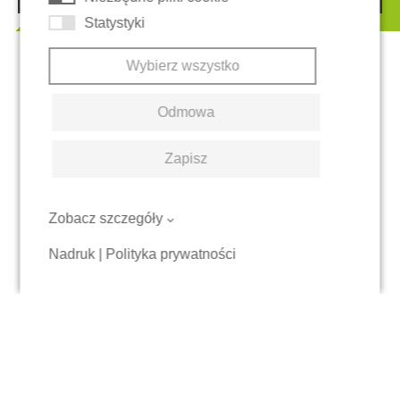
Statystyki
Wybierz wszystko
Odmowa
Zapisz
Zobacz szczegóły
Nadruk
|
Polityka prywatności