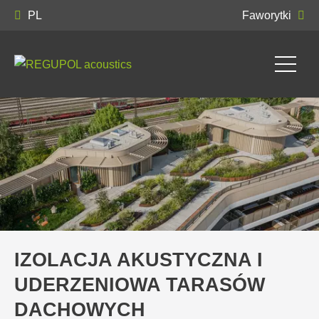
PL
Faworytki
IZOLACJA AKUSTYCZNA I
UDERZENIOWA TARASÓW
DACHOWYCH